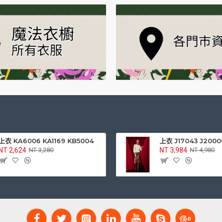
上衣 KA6006 KA1169 KB5004
上衣 J17043 J2000
NT 2,624
NT 3,984
NT 3,280
NT 4,980