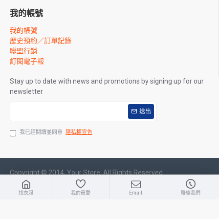
我的帳號
我的帳號
歷史預約／訂單記錄
聯盟行銷
訂閱電子報
Stay up to date with news and promotions by signing up for our
newsletter
送出
我已經閱讀並同意
隱私權宣告
Copyright © 2014, Your Store, All Rights Reserved
找衣服
我的最愛
Email
聯絡我們