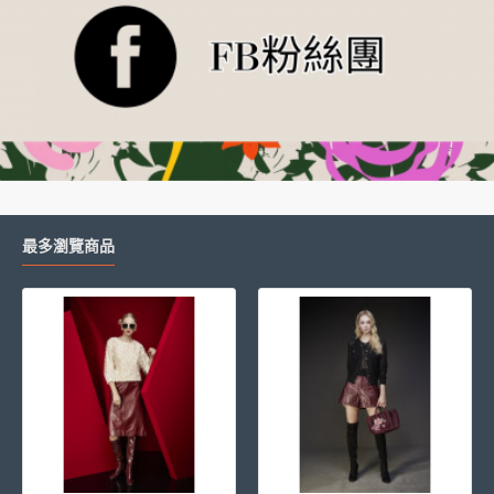
最多瀏覽商品