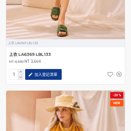
上衣 LA6369 LBL133
上衣 LA6369 LBL133
NT 3,664
NT 4,580
加入登記清單
-20 %
NEW