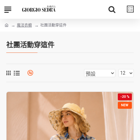
魔法衣櫥
社團活動穿這件
社團活動穿這件
-20 %
NEW