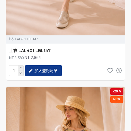
上衣 LAL401 LBL147
上衣 LAL401 LBL147
NT 2,864
NT 3,580
加入登記清單
-20 %
NEW