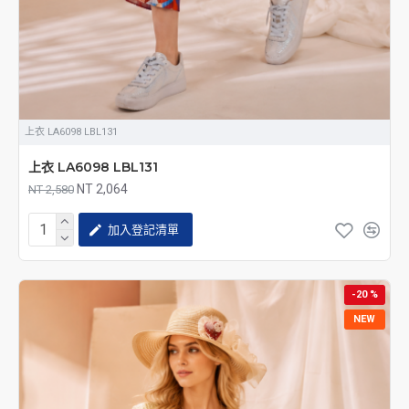
上衣 LA6098 LBL131
上衣 LA6098 LBL131
NT 2,064
NT 2,580
加入登記清單
-20 %
NEW