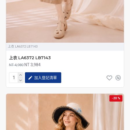
上衣 LA6372 LB7143
上衣 LA6372 LB7143
NT 3,984
NT 4,980
加入登記清單
-20 %