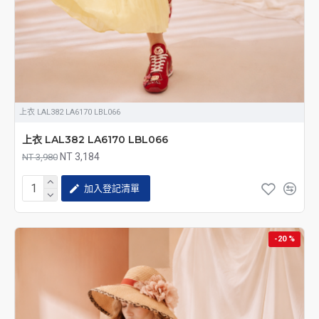
上衣 LAL382 LA6170 LBL066
上衣 LAL382 LA6170 LBL066
NT 3,184
NT 3,980
加入登記清單
-20 %