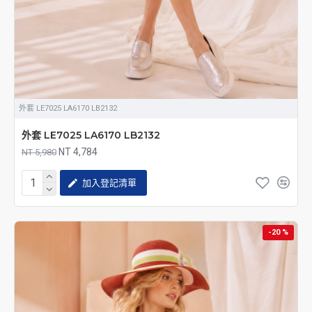
外套 LE7025 LA6170 LB2132
外套 LE7025 LA6170 LB2132
NT 4,784
NT 5,980
加入登記清單
-20 %