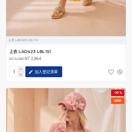
上衣 LAD423 LBL151
上衣 LAD423 LBL151
NT 2,864
NT 3,580
加入登記清單
-20 %
NEW