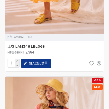
上衣 LAM346 LBL068
上衣 LAM346 LBL068
NT 2,384
NT 2,980
加入登記清單
-20 %
NEW