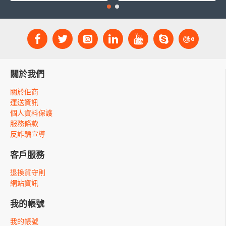
關於我們
關於佢商
運送資訊
個人資料保護
服務條款
反詐騙宣導
客戶服務
退換貨守則
網站資訊
我的帳號
我的帳號