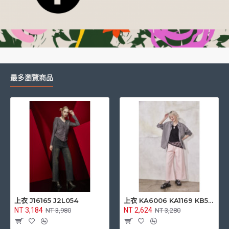
最多瀏覽商品
上衣 J17043 J20006
上衣 J11068 J2C060
NT 3,984
NT 3,424
NT 4,980
NT 4,280