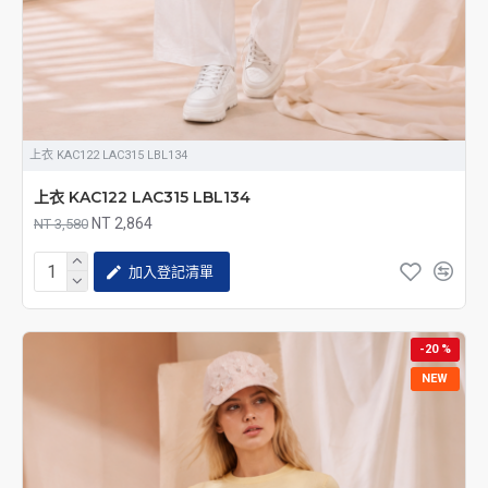
上衣 KAC122 LAC315 LBL134
上衣 KAC122 LAC315 LBL134
NT 2,864
NT 3,580
加入登記清單
-20 %
NEW