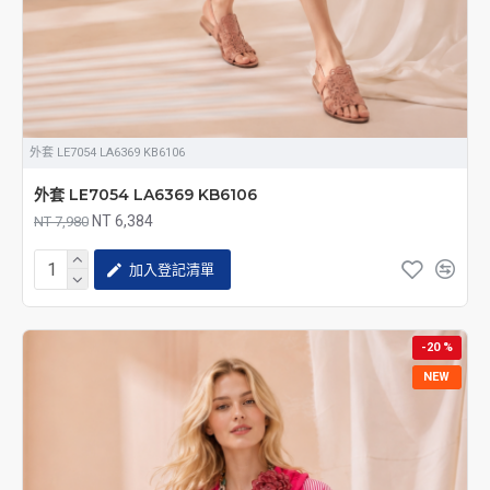
外套 LE7054 LA6369 KB6106
外套 LE7054 LA6369 KB6106
NT 6,384
NT 7,980
加入登記清單
-20 %
NEW