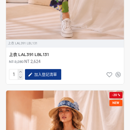
上衣 LAL391 LBL131
上衣 LAL391 LBL131
NT 2,624
NT 3,280
加入登記清單
-20 %
NEW