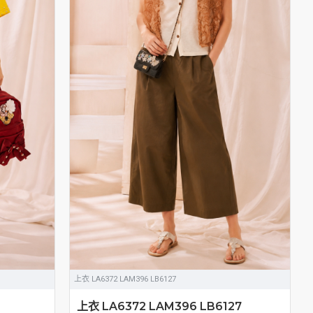
上衣 LA6372 LAM396 LB6127
上衣 LA6372 LAM396 LB6127