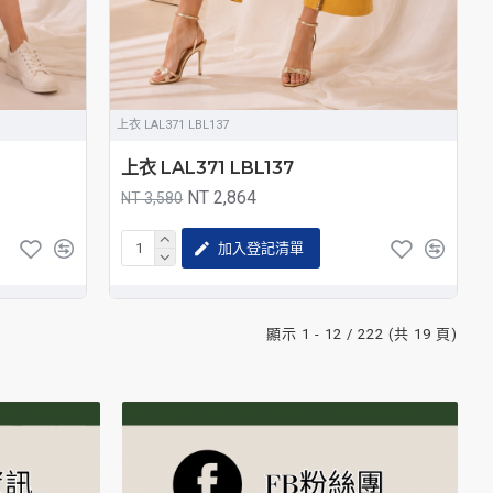
上衣 LAL371 LBL137
上衣 LAL371 LBL137
NT 2,864
NT 3,580
加入登記清單
顯示 1 - 12 / 222 (共 19 頁)