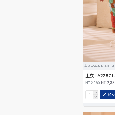
上衣 LA2287 LA6361 LB
上衣 LA2287 L
NT 2,3
NT 2,980
加入