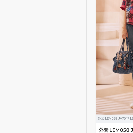
外套 LEM058 JA7047 L
外套 LEM058 J