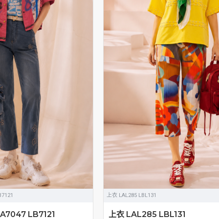
B7121
上衣 LAL285 LBL131
A7047 LB7121
上衣 LAL285 LBL131