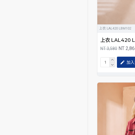
上衣 LAL420 LBM102
上衣 LAL420 
NT 2,8
NT 3,580
加入