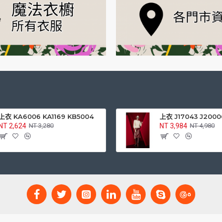
上衣 KA6006 KA1169 KB5004
上衣 J17043 J2000
NT 2,624
NT 3,984
NT 3,280
NT 4,980