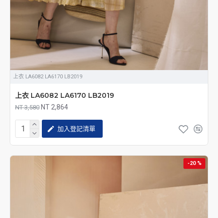
上衣 LA6082 LA6170 LB2019
上衣 LA6082 LA6170 LB2019
NT 2,864
NT 3,580
加入登記清單
-20 %