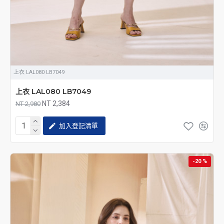
上衣 LAL080 LB7049
上衣 LAL080 LB7049
NT 2,384
NT 2,980
加入登記清單
-20 %