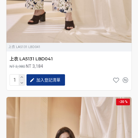
上衣 LA5131 LBD041
上衣 LA5131 LBD041
NT 3,184
NT 3,980
加入登記清單
-20 %