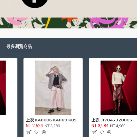
最多瀏覽商品
上衣 J16165 J2L054
上衣 KA6006 KA1169 KB5004
NT 3,184
NT 2,624
NT 3,980
NT 3,280