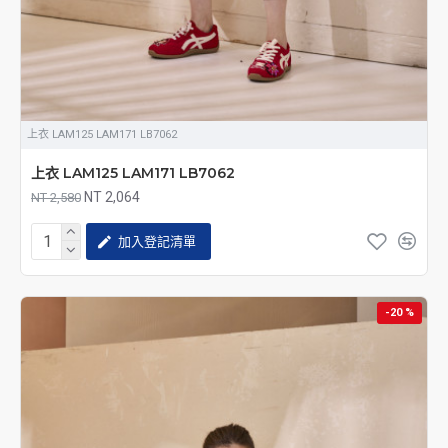
上衣 LAM125 LAM171 LB7062
上衣 LAM125 LAM171 LB7062
NT 2,064
NT 2,580
加入登記清單
-20 %