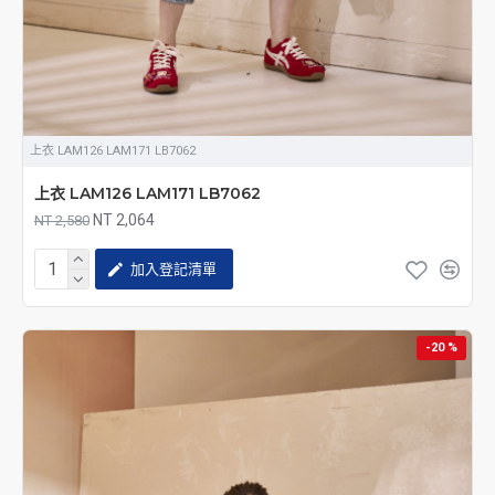
上衣 LAM126 LAM171 LB7062
上衣 LAM126 LAM171 LB7062
NT 2,064
NT 2,580
加入登記清單
-20 %