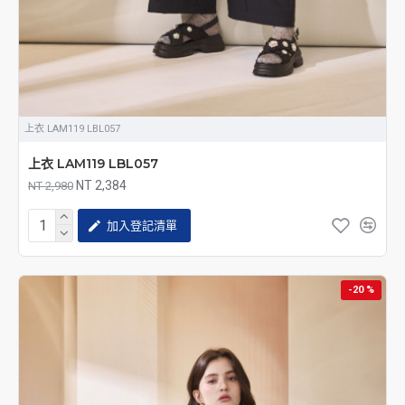
上衣 LAM119 LBL057
上衣 LAM119 LBL057
NT 2,384
NT 2,980
加入登記清單
-20 %