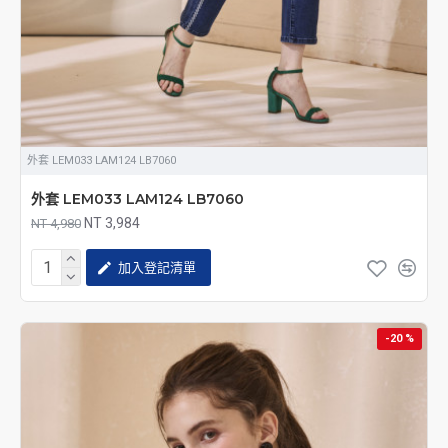
外套 LEM033 LAM124 LB7060
外套 LEM033 LAM124 LB7060
NT 3,984
NT 4,980
加入登記清單
-20 %