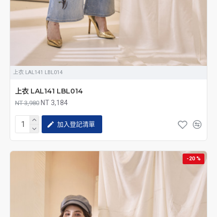
上衣 LAL141 LBL014
上衣 LAL141 LBL014
NT 3,184
NT 3,980
加入登記清單
-20 %