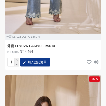
外套 LE7024 LA6170 LB5010
外套 LE7024 LA6170 LB5010
NT 4,464
NT 5,580
加入登記清單
-20 %