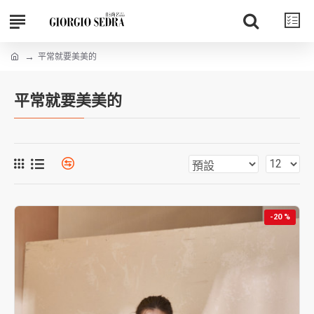
平常就要美美的
平常就要美美的
-20 %