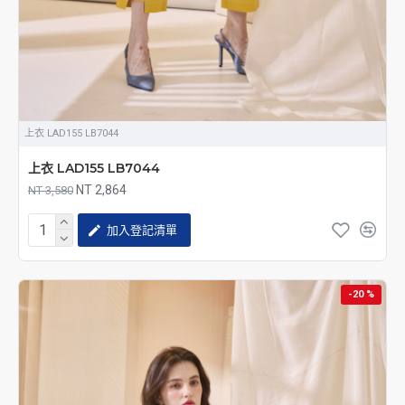
上衣 LAD155 LB7044
上衣 LAD155 LB7044
NT 2,864
NT 3,580
加入登記清單
-20 %