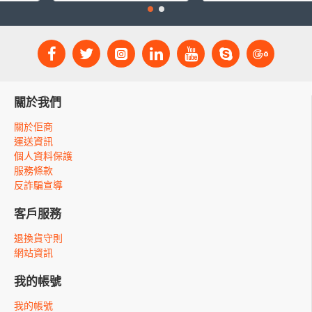
關於我們
關於佢商
運送資訊
個人資料保護
服務條款
反詐騙宣導
客戶服務
退換貨守則
網站資訊
我的帳號
我的帳號