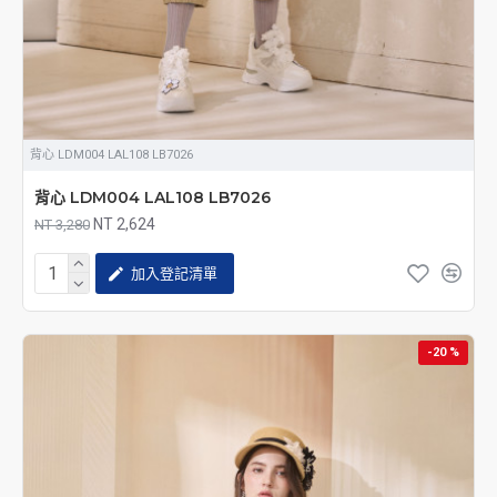
背心 LDM004 LAL108 LB7026
背心 LDM004 LAL108 LB7026
NT 2,624
NT 3,280
加入登記清單
-20 %