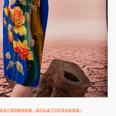
品有什麼問題或經驗，請在此留下您的意見和建議！