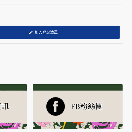
加入登記清單