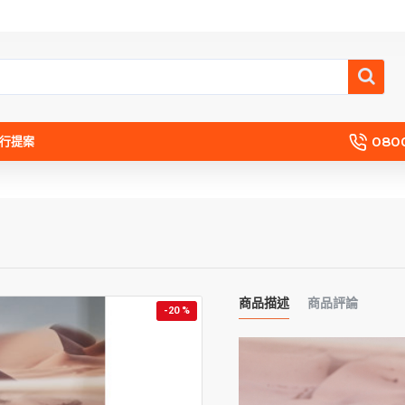
080
流行提案
商品描述
商品評論
-20 %