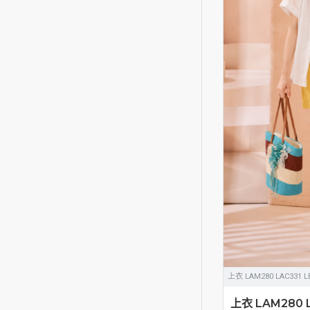
上衣 LAM280 LAC331 L
上衣 LAM280 L