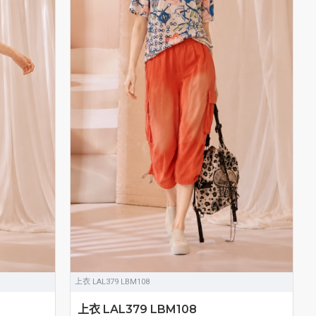
上衣 LAL379 LBM108
上衣 LAL379 LBM108