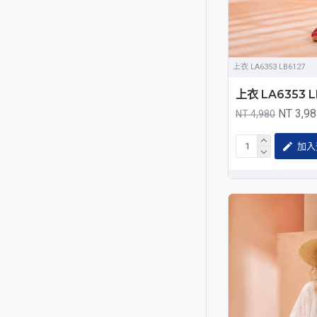
上衣 LA6353 LB6127
上衣 LA6353 L
NT 3,9
NT 4,980
加入