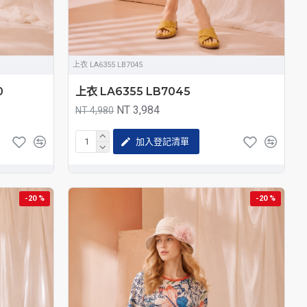
上衣 LA6355 LB7045
0
上衣 LA6355 LB7045
NT 3,984
NT 4,980
加入登記清單
-20 %
-20 %