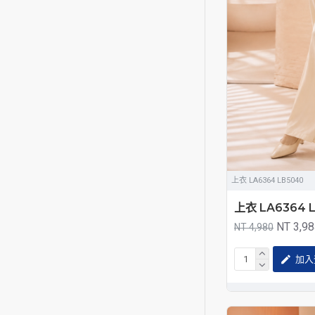
上衣 LA6364 LB5040
上衣 LA6364 
NT 3,9
NT 4,980
加入