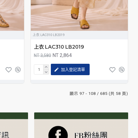
上衣 LAC310 LB2019
上衣 LAC310 LB2019
NT 2,864
NT 3,580
加入登記清單
顯示 97 - 108 / 685 (共 58 頁)