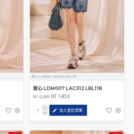
背心 LDM007 LAC312 LBL118
背心 LDM007 LAC312 LBL118
NT 1,824
NT 2,280
加入登記清單