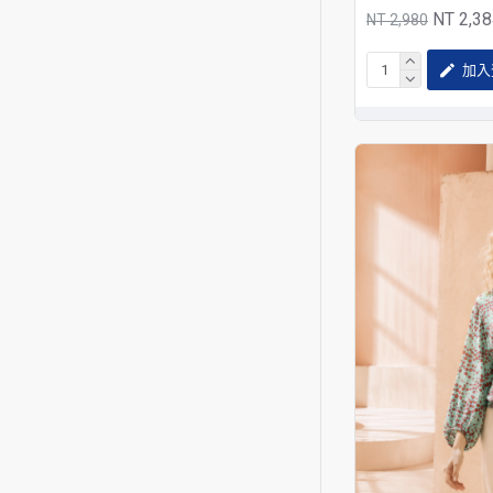
NT 2,3
NT 2,980
加入