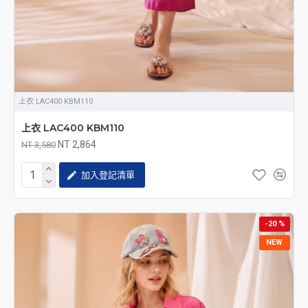
上衣 LAC400 KBM110
上衣 LAC400 KBM110
NT 2,864
NT 3,580
加入登記清單
-20 %
NEW