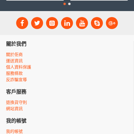
關於我們
關於佢商
運送資訊
個人資料保護
服務條款
反詐騙宣導
客戶服務
退換貨守則
網站資訊
我的帳號
我的帳號