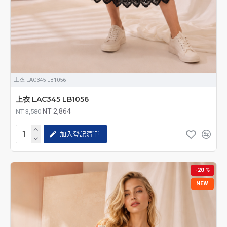
上衣 LAC345 LB1056
上衣 LAC345 LB1056
NT 2,864
NT 3,580
加入登記清單
-20 %
NEW