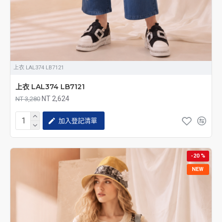
上衣 LAL374 LB7121
上衣 LAL374 LB7121
NT 2,624
NT 3,280
加入登記清單
-20 %
NEW