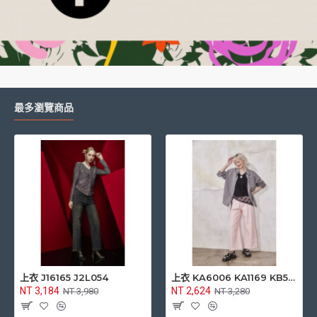
最多瀏覽商品
上衣 J17043 J20006
上衣 J11068 J2C060
NT 3,984
NT 3,424
NT 4,980
NT 4,280