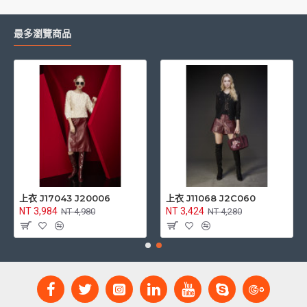
最多瀏覽商品
上衣 J17043 J20006
上衣 J11068 J2C060
NT 3,984
NT 3,424
NT 4,980
NT 4,280