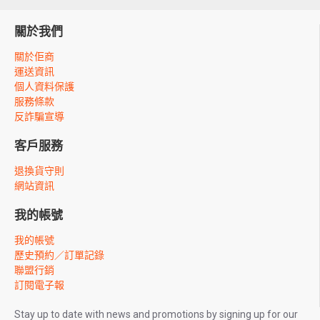
關於我們
關於佢商
運送資訊
個人資料保護
服務條款
反詐騙宣導
客戶服務
退換貨守則
網站資訊
我的帳號
我的帳號
歷史預約／訂單記錄
聯盟行銷
訂閱電子報
Stay up to date with news and promotions by signing up for our