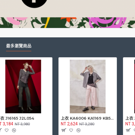
最多瀏覽商品
上衣 J16165 J2L054
上衣 KA6006 KA1169 KB5004
NT 3,184
NT 2,624
NT 3,980
NT 3,280