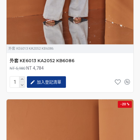
外套 KE6013 KA2052 KB6086
外套 KE6013 KA2052 KB6086
NT 4,784
NT 5,980
加入登記清單
-20 %