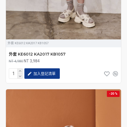
外套 KE6012 KA2017 KB1057
外套 KE6012 KA2017 KB1057
NT 3,984
NT 4,980
加入登記清單
-20 %