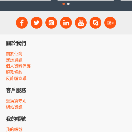
關於我們
關於佢商
運送資訊
個人資料保護
服務條款
反詐騙宣導
客戶服務
退換貨守則
網站資訊
我的帳號
我的帳號