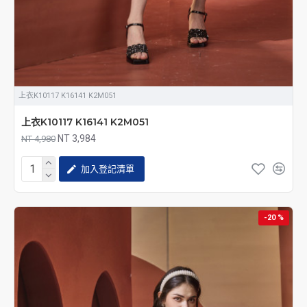
上衣K10117 K16141 K2M051
上衣K10117 K16141 K2M051
NT 3,984
NT 4,980
加入登記清單
-20 %