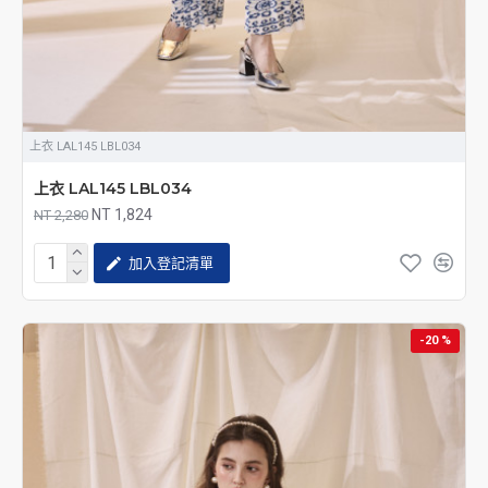
上衣 LAL145 LBL034
上衣 LAL145 LBL034
NT 1,824
NT 2,280
加入登記清單
-20 %