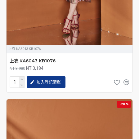
上衣 KA6043 KB1076
上衣 KA6043 KB1076
NT 3,184
NT 3,980
加入登記清單
-20 %